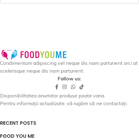
Condimentum adipiscing vel neque dis nam parturient orci at
scelerisque neque dis nam parturient.
Fallow us:
Disponibilitatea anumitor produse poate varia.
Pentru informații actualizate, vă rugăm să ne contactați.
RECENT POSTS
FOOD YOU ME