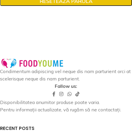
RESETEAZĂ PAROLA
Condimentum adipiscing vel neque dis nam parturient orci at
scelerisque neque dis nam parturient.
Fallow us:
Disponibilitatea anumitor produse poate varia.
Pentru informații actualizate, vă rugăm să ne contactați.
RECENT POSTS