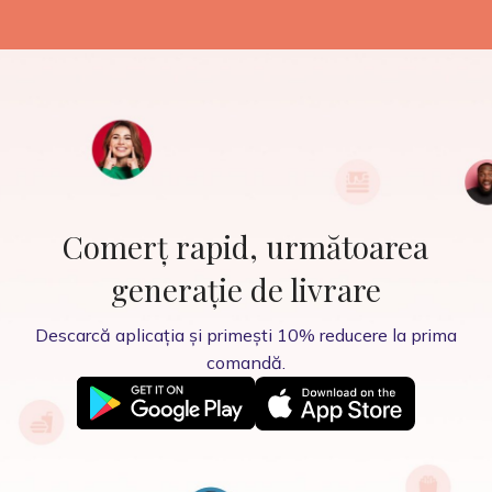
Comerț rapid, următoarea
generație de livrare
Descarcă aplicația și primești 10% reducere la prima
comandă.