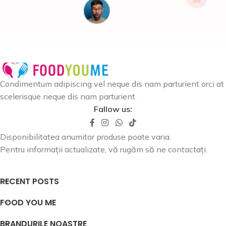
Condimentum adipiscing vel neque dis nam parturient orci at
scelerisque neque dis nam parturient.
Fallow us:
Disponibilitatea anumitor produse poate varia.
Pentru informații actualizate, vă rugăm să ne contactați.
RECENT POSTS
FOOD YOU ME
BRANDURILE NOASTRE