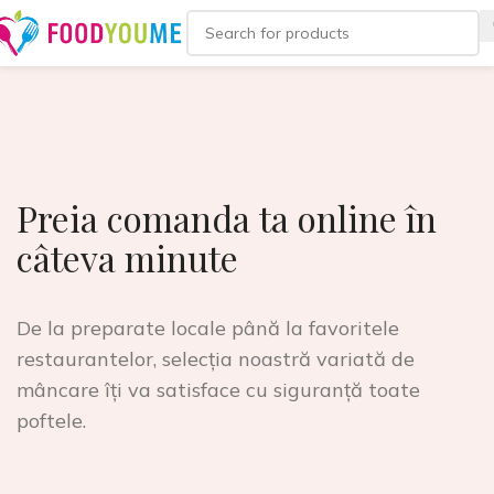
Preia comanda ta online în
câteva minute
De la preparate locale până la favoritele
restaurantelor, selecția noastră variată de
mâncare îți va satisface cu siguranță toate
poftele.