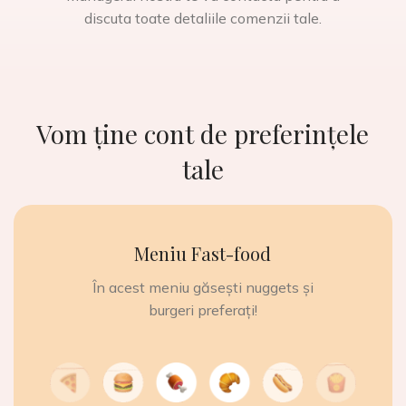
discuta toate detaliile comenzii tale.
Vom ține cont de preferințele
tale
Meniu Fast-food
În acest meniu găsești nuggets și
burgeri preferați!