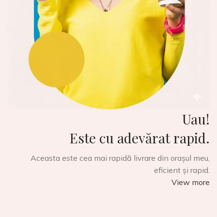
Uau!
Este cu adevărat rapid.
Aceasta este cea mai rapidă livrare din orașul meu,
eficient și rapid.
View more